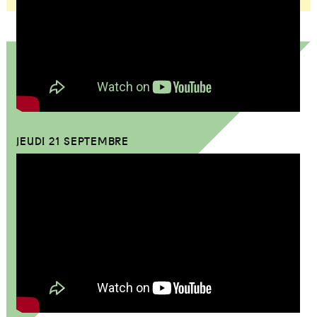
JEUDI 21 SEPTEMBRE