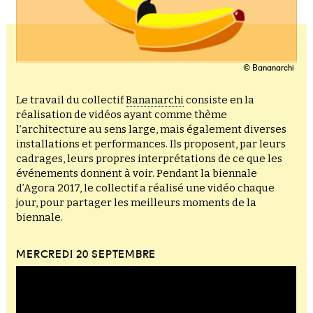
© Bananarchi
Le travail du collectif
Bananarchi
consiste en la
réalisation de vidéos ayant comme thème
l’architecture au sens large, mais également diverses
installations et performances. Ils proposent, par leurs
cadrages, leurs propres interprétations de ce que les
événements donnent à voir. Pendant la biennale
d’Agora 2017, le collectif a réalisé une vidéo chaque
jour, pour partager les meilleurs moments de la
biennale.
MERCREDI 20 SEPTEMBRE