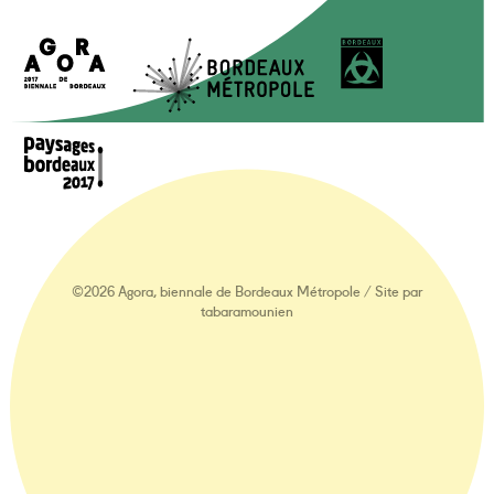
©2026 Agora, biennale de Bordeaux Métropole
/
Site par
tabaramounien