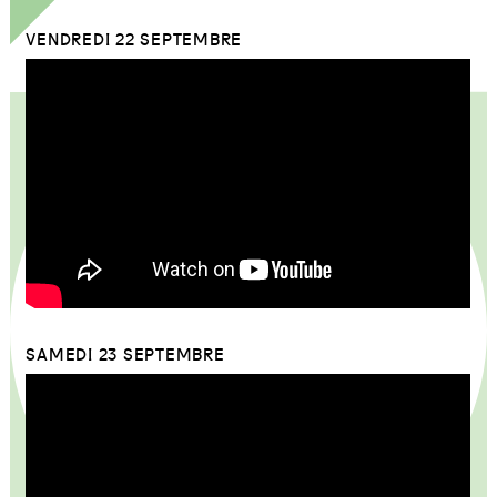
VENDREDI 22 SEPTEMBRE
SAMEDI 23 SEPTEMBRE