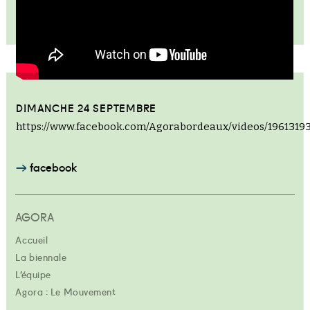
DIMANCHE 24 SEPTEMBRE
https://www.facebook.com/Agorabordeaux/videos/1961319
facebook
AGORA
Accueil
La biennale
L’équipe
Agora : Le Mouvement