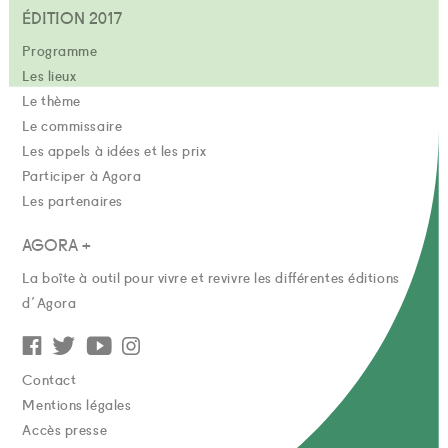
ÉDITION 2017
Programme
Les lieux
Le thème
Le commissaire
Les appels à idées et les prix
Participer à Agora
Les partenaires
AGORA +
La boîte à outil pour vivre et revivre les différentes éditions
d'Agora
Contact
Mentions légales
Accès presse