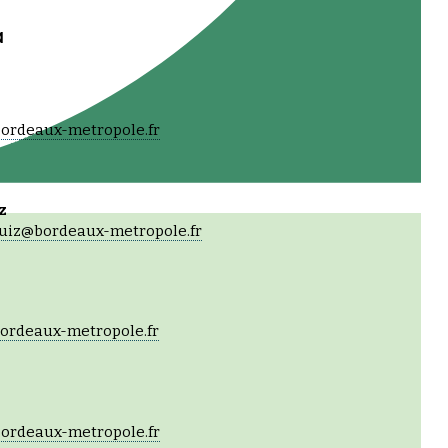
a
ordeaux-metropole.fr
z
iz@bordeaux-metropole.fr
ordeaux-metropole.fr
ordeaux-metropole.fr