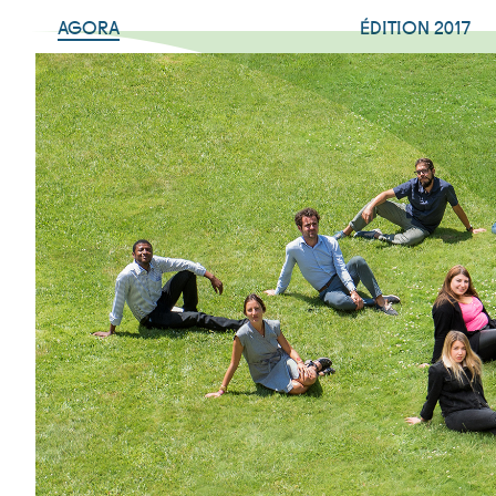
AGORA
ÉDITION 2017