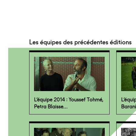
Les équipes des précédentes éditions
L’équipe 2014 : Youssef Tohmé,
L’équi
Petra Blaisse…
Baran