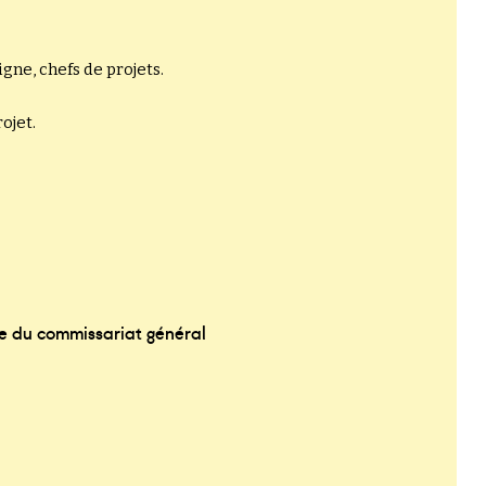
gne, chefs de projets.
ojet.
ipe du commissariat général