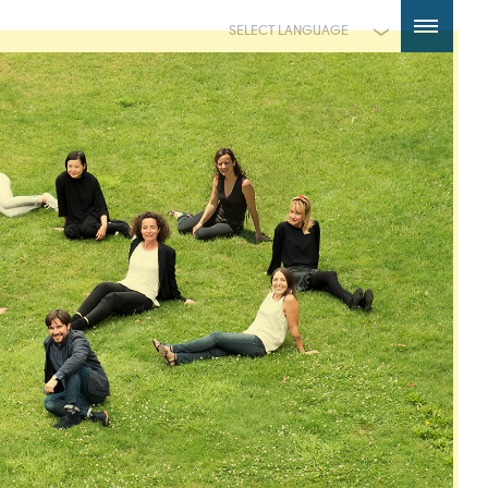
Powered by
Translate