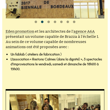
Eden promotion
et les architectes de l’
agence A6A
présentait un volume capable de Brazza à l’échelle 1.
Au sein de ce volume capable de nombreuses
animations ont été proposées avec :
Un fablab ( ateliers de fabrication )
L’association « Restons Calmes (dans la dignité) », 3 spectacles
d’improvisations le vendredi, samedi et dimanche de 18h00 à
19h00.