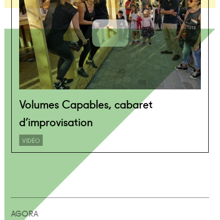
Volumes Capables, cabaret
d’improvisation
VIDÉO
AGORA