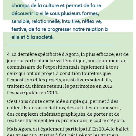
champs de la culture et permet de faire
découvrir la ville sous plusieurs formes,
sensible, relationnelle, intuitive, réflexive,
festive, de faire progresser notre relation à
elle et à la société.
4. La dernière spécificité d’Agora, la plus efficace, est de
jouer la carte blanche systématique, non seulement au
commissaire de l’exposition mais également à tous
ceux qui ont un projet, à condition toutefois que
l’exposition et les projets, aussi divers soient-ils,
traitent du thème retenu : le patrimoine en 2012,
l’espace public en 2014.
C’est sans doute cette idée simple qui permet à des
collectifs, des associations, des artistes, des musées,
des complexes cinématographiques, de porter et de
réaliser librement leurs projets dans le cadre d’Agora.
Mais Agora est également participatif. En 2014, le ballet
des grues aux Bassins à flot, réalisé par les grutiers