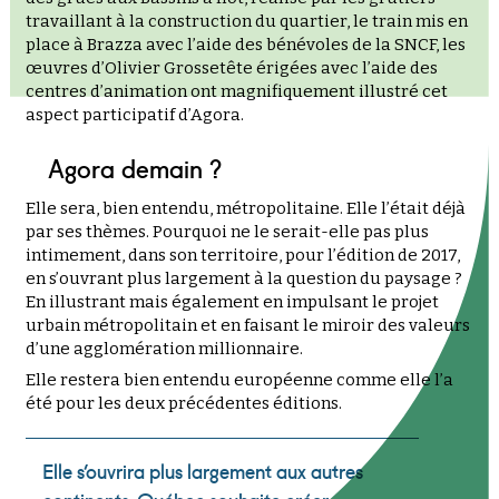
travaillant à la construction du quartier, le train mis en
place à Brazza avec l’aide des bénévoles de la SNCF, les
œuvres d’Olivier Grossetête érigées avec l’aide des
centres d’animation ont magnifiquement illustré cet
aspect participatif d’Agora.
Agora demain ?
Elle sera, bien entendu, métropolitaine. Elle l’était déjà
par ses thèmes. Pourquoi ne le serait-elle pas plus
intimement, dans son territoire, pour l’édition de 2017,
en s’ouvrant plus largement à la question du paysage ?
En illustrant mais également en impulsant le projet
urbain métropolitain et en faisant le miroir des valeurs
d’une agglomération millionnaire.
Elle restera bien entendu européenne comme elle l’a
été pour les deux précédentes éditions.
Elle s’ouvrira plus largement aux autres