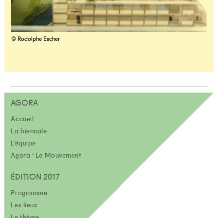
© Rodolphe Escher
AGORA
Accueil
La biennale
L’équipe
Agora : Le Mouvement
ÉDITION 2017
Programme
Les lieux
Le thème