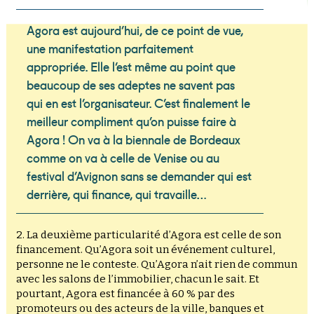
Agora est aujourd’hui, de ce point de vue,
une manifestation parfaitement
appropriée. Elle l’est même au point que
beaucoup de ses adeptes ne savent pas
qui en est l’organisateur. C’est finalement le
meilleur compliment qu’on puisse faire à
Agora ! On va à la biennale de Bordeaux
comme on va à celle de Venise ou au
festival d’Avignon sans se demander qui est
derrière, qui finance, qui travaille…
2. La deuxième particularité d’Agora est celle de son
financement. Qu’Agora soit un événement culturel,
personne ne le conteste. Qu’Agora n’ait rien de commun
avec les salons de l’immobilier, chacun le sait. Et
pourtant, Agora est financée à 60 % par des
promoteurs ou des acteurs de la ville, banques et