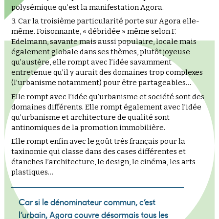
polysémique qu’est la manifestation Agora.
3. Car la troisième particularité porte sur Agora elle-
même. Foisonnante, « débridée » même selon F.
Edelmann, savante mais aussi populaire, locale mais
également globale dans ses thèmes, plutôt joyeuse
qu’austère, elle rompt avec l’idée savamment
entretenue qu’il y aurait des domaines trop complexes
(l’urbanisme notamment) pour être partageables…
Elle rompt avec l’idée qu’urbanisme et société sont des
domaines différents. Elle rompt également avec l’idée
qu’urbanisme et architecture de qualité sont
antinomiques de la promotion immobilière.
Elle rompt enfin avec le goût très français pour la
taxinomie qui classe dans des cases différentes et
étanches l’architecture, le design, le cinéma, les arts
plastiques…
Car si le dénominateur commun, c’est
l’urbain, Agora couvre désormais tous les