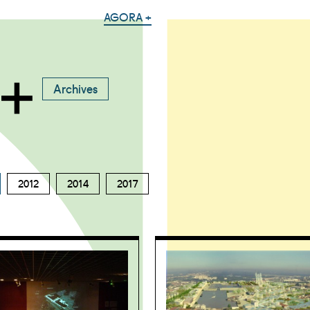
AGORA +
Archives
2012
2014
2017