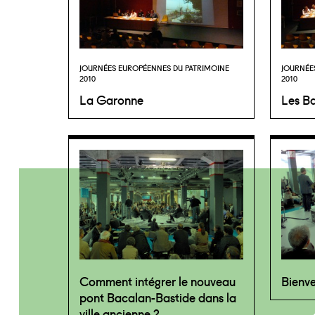
JOURNÉES EUROPÉENNES DU PATRIMOINE
JOURNÉE
2010
2010
La Garonne
Les Ba
Comment intégrer le nouveau
Bienve
pont Bacalan-Bastide dans la
ville ancienne ?