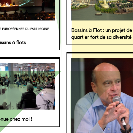
Bassins à Flot : un projet de
S EUROPÉENNES DU PATRIMOINE
quartier fort de sa diversité
ssins à flots
nue chez moi !