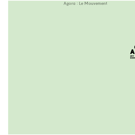
Agora : Le Mouvement