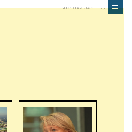
Powered by
Translate