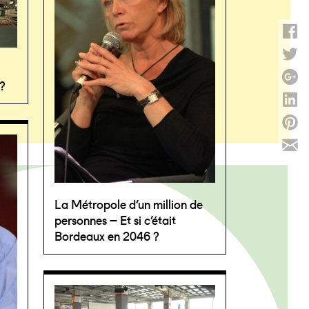
 ?
La Métropole d’un million de
personnes – Et si c’était
Bordeaux en 2046 ?