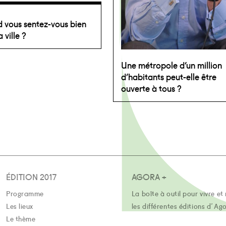
 vous sentez-vous bien
 ville ?
Une métropole d’un million
d’habitants peut-elle être
ouverte à tous ?
ÉDITION 2017
AGORA +
Programme
La boîte à outil pour vivre et 
Les lieux
les différentes éditions d'Ag
Le thème