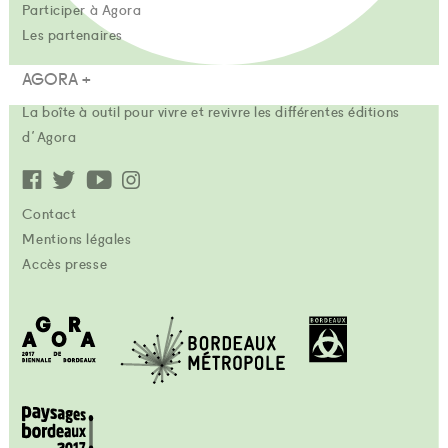
Participer à Agora
Les partenaires
AGORA +
La boîte à outil pour vivre et revivre les différentes éditions
d'Agora
Contact
Mentions légales
Accès presse