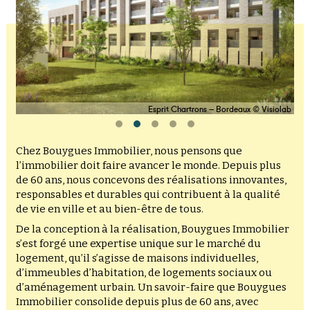
Esprit Chartrons – Bordeaux © Visiolab
Chez Bouygues Immobilier, nous pensons que
l’immobilier doit faire avancer le monde. Depuis plus
de 60 ans, nous concevons des réalisations innovantes,
responsables et durables qui contribuent à la qualité
de vie en ville et au bien-être de tous.
De la conception à la réalisation, Bouygues Immobilier
s’est forgé une expertise unique sur le marché du
logement, qu’il s’agisse de maisons individuelles,
d’immeubles d’habitation, de logements sociaux ou
d’aménagement urbain. Un savoir-faire que Bouygues
Immobilier consolide depuis plus de 60 ans, avec