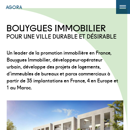
AGORA
ÉDITION 2017
BOUYGUES IMMOBILIER
AGORA +
POUR UNE VILLE DURABLE ET DÉSIRABLE
Un leader de la promotion immobilière en France,
Bouygues Immobilier, développeur-opérateur
urbain, développe des projets de logements,
d’immeubles de bureaux et parcs commerciaux à
partir de 35 implantations en France, 4 en Europe et
1 au Maroc.