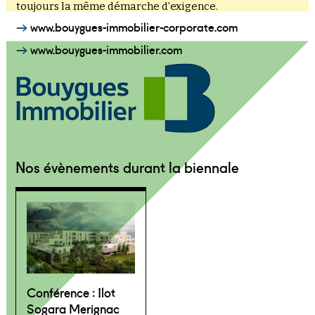
toujours la même démarche d’exigence.
www.bouygues-immobilier-corporate.com
www.bouygues-immobilier.com
Nos évènements durant la biennale
Conférence : Ilot
Sogara Merignac