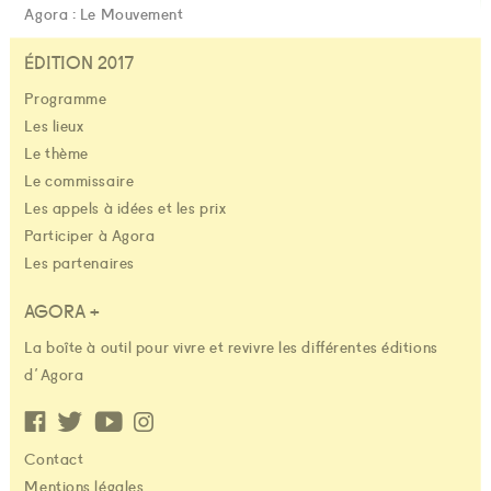
Agora : Le Mouvement
ÉDITION 2017
Programme
Les lieux
Le thème
Le commissaire
Les appels à idées et les prix
Participer à Agora
Les partenaires
AGORA +
La boîte à outil pour vivre et revivre les différentes éditions
d'Agora
Contact
Mentions légales