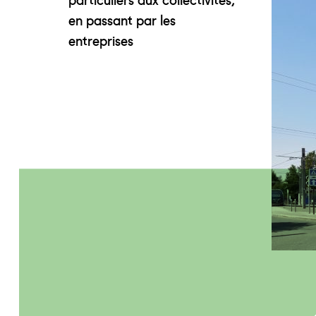
en passant par les
entreprises