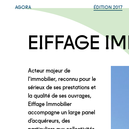
AGORA
ÉDITION 2017
EIFFAGE I
Acteur majeur de
l’immobilier, reconnu pour le
sérieux de ses prestations et
la qualité de ses ouvrages,
Eiffage Immobilier
accompagne un large panel
d’acquéreurs, des
particuliers aux collectivités,