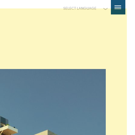
Powered by
Translate