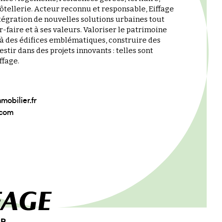
tellerie. Acteur reconnu et responsable, Eiffage
égration de nouvelles solutions urbaines tout
r-faire et à ses valeurs. Valoriser le patrimoine
 à des édifices emblématiques, construire des
stir dans des projets innovants : telles sont
ffage.
mobilier.fr
.com