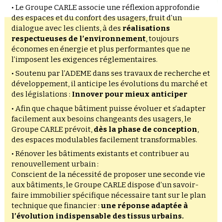
• Le Groupe CARLE associe une réflexion approfondie
des espaces et du confort des usagers, fruit d’un
dialogue avec les clients, à des
réalisations
respectueuses de l’environnement
, toujours
économes en énergie et plus performantes que ne
l’imposent les exigences réglementaires.
• Soutenu par l’ADEME dans ses travaux de recherche et
développement, il anticipe les évolutions du marché et
des législations :
Innover pour mieux anticiper
• Afin que chaque bâtiment puisse évoluer et s’adapter
facilement aux besoins changeants des usagers, le
Groupe CARLE prévoit,
dès la phase de conception
,
des espaces modulables facilement transformables.
• Rénover les bâtiments existants et contribuer au
renouvellement urbain :
Conscient de la nécessité de proposer une seconde vie
aux bâtiments, le Groupe CARLE dispose d’un savoir-
faire immobilier spécifique nécessaire tant sur le plan
technique que financier :
une réponse adaptée à
l’évolution indispensable des tissus urbains.