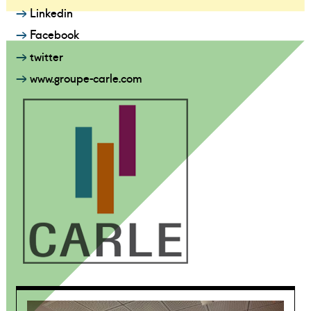
Linkedin
Facebook
twitter
www.groupe-carle.com