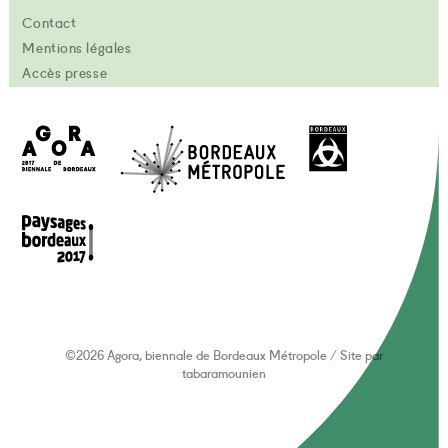
Contact
Mentions légales
Accès presse
©2026 Agora, biennale de Bordeaux Métropole
/
Site par
tabaramounien