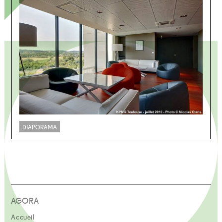
DIAPORAMA
AGORA
Accueil