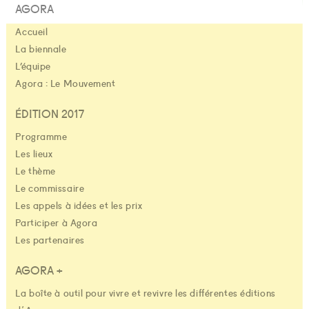
AGORA
Accueil
La biennale
L’équipe
Agora : Le Mouvement
ÉDITION 2017
Programme
Les lieux
Le thème
Le commissaire
Les appels à idées et les prix
Participer à Agora
Les partenaires
AGORA +
La boîte à outil pour vivre et revivre les différentes éditions