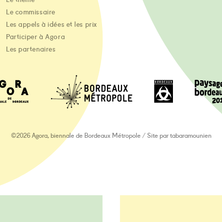
Le commissaire
Les appels à idées et les prix
Participer à Agora
Les partenaires
©2026 Agora, biennale de Bordeaux Métropole
/
Site par
tabaramounien