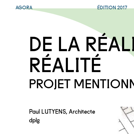
AGORA
ÉDITION 2017
DE LA RÉALI
RÉALITÉ
PROJET MENTION
Paul LUTYENS, Architecte
dplg