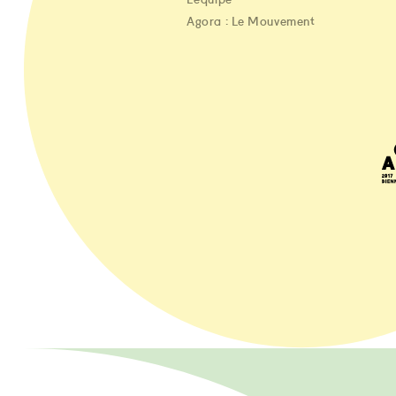
Agora : Le Mouvement