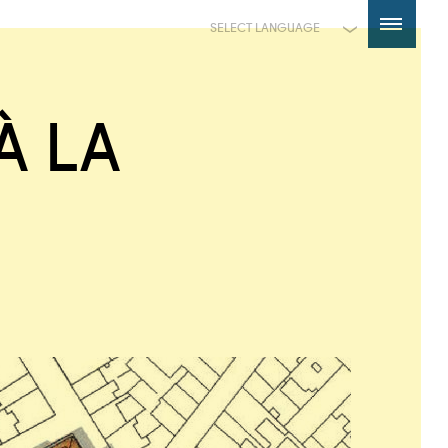
Powered by
Translate
À LA