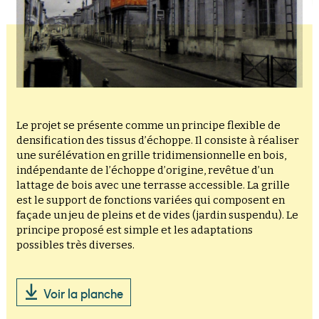
Le projet se présente comme un principe flexible de
densification des tissus d’échoppe. Il consiste à réaliser
une surélévation en grille tridimensionnelle en bois,
indépendante de l’échoppe d’origine, revêtue d’un
lattage de bois avec une terrasse accessible. La grille
est le support de fonctions variées qui composent en
façade un jeu de pleins et de vides (jardin suspendu). Le
principe proposé est simple et les adaptations
possibles très diverses.
Voir la planche