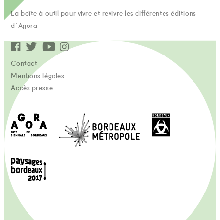
La boîte à outil pour vivre et revivre les différentes éditions
d'Agora
Contact
Mentions légales
Accès presse