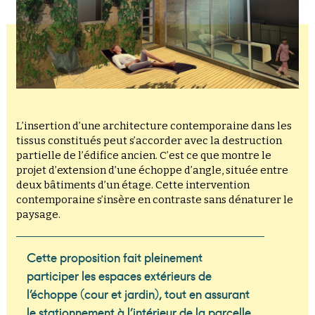
L’insertion d’une architecture contemporaine dans les
tissus constitués peut s’accorder avec la destruction
partielle de l’édifice ancien. C’est ce que montre le
projet d’extension d’une échoppe d’angle, située entre
deux bâtiments d’un étage. Cette intervention
contemporaine s’insère en contraste sans dénaturer le
paysage.
Cette proposition fait pleinement
participer les espaces extérieurs de
l’échoppe (cour et jardin), tout en assurant
le stationnement à l’intérieur de la parcelle