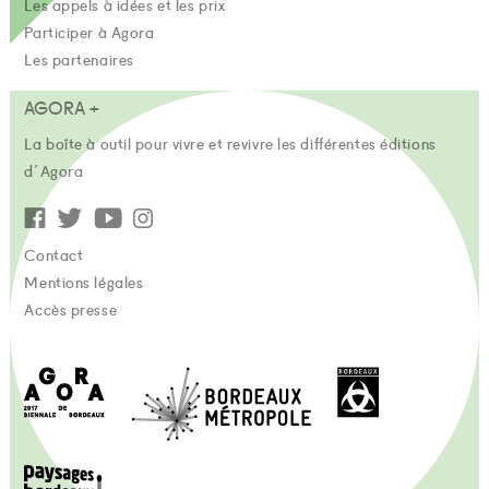
Les appels à idées et les prix
Participer à Agora
Les partenaires
AGORA +
La boîte à outil pour vivre et revivre les différentes éditions
d'Agora
Contact
Mentions légales
Accès presse