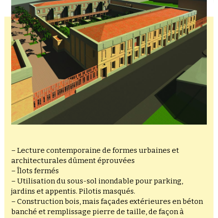
– Lecture contemporaine de formes urbaines et
architecturales dûment éprouvées
– Îlots fermés
– Utilisation du sous-sol inondable pour parking,
jardins et appentis. Pilotis masqués.
– Construction bois, mais façades extérieures en béton
banché et remplissage pierre de taille, de façon à