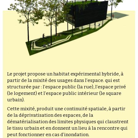
Le projet propose un habitat expérimental hybride, à
partir de la mixité des usages dans l’espace. qui est
structurée par : l’espace public (la rue), l’espace privé
(le logement) et l’espace public intérieur (le square
urbain).
Cette mixité, produit une continuité spatiale, à partir
de la déprivatisation des espaces, de la
dématérialisation des limites physiques qui claustrent
le tissu urbain et en donnent un lieu à la rencontre qui
peut fonctionner en cas d’inondation.