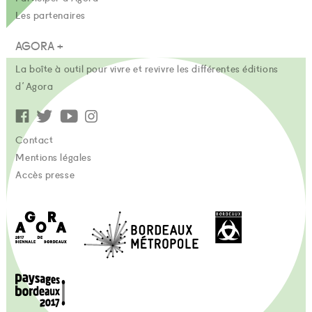
Les partenaires
AGORA +
La boîte à outil pour vivre et revivre les différentes éditions
d'Agora
Contact
Mentions légales
Accès presse