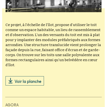
Ce projet, à l’échelle de l’îlot, propose d’utiliser le toit
comme un espace habitable, un lieu de rassemblement
et d’observation. L’un des versants du toit est mis à plat
pour y implanter des modules préfabriqués aux formes
arrondies. Une structure translucide vient prolonger la
façade depuis la rue, faisant office d’écran et de garde-
corps. On trouve sur les toits une salle polyvalente aux
formes rectangulaires ainsi qu’un belvédère en cœur
d’îlot.
Voir la planche
AGORA