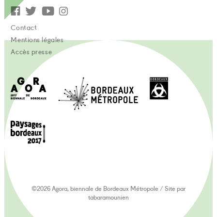
Contact
Mentions légales
Accès presse
©2026 Agora, biennale de Bordeaux Métropole
/
Site par
tabaramounien