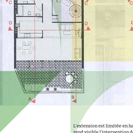
L’extension est limitée en 
rend visible l’intervention