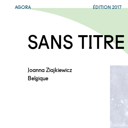
AGORA
ÉDITION 2017
SANS TITRE
Joanna Ziajkiewicz
Belgique