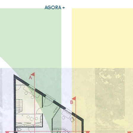
AGORA +