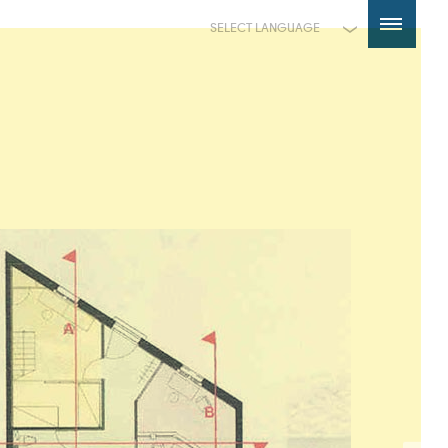
Powered by
Translate