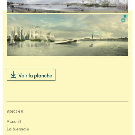
Voir la planche
AGORA
Accueil
La biennale