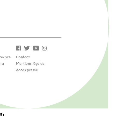
revivre
Contact
ora
Mentions légales
Accès presse