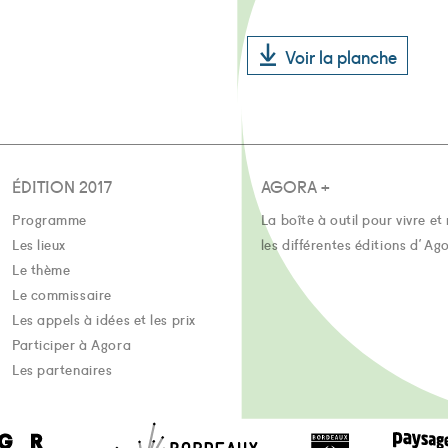
Voir la planche
ÉDITION 2017
AGORA +
Programme
La boîte à outil pour vivre et 
Les lieux
les différentes éditions d'Ag
Le thème
Le commissaire
Les appels à idées et les prix
Participer à Agora
Les partenaires