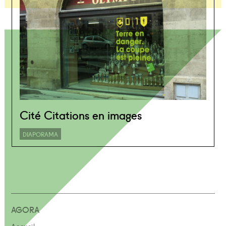
Cité Citations en images
DIAPORAMA
AGORA
Accueil