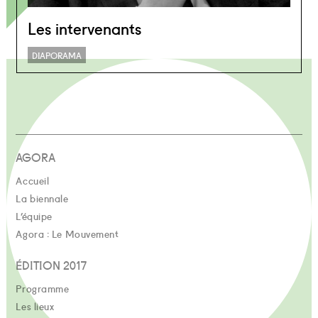
Les intervenants
DIAPORAMA
AGORA
Accueil
La biennale
L’équipe
Agora : Le Mouvement
ÉDITION 2017
Programme
Les lieux