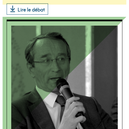
Lire le débat