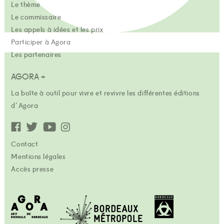
Le thème
Le commissaire
Les appels à idées et les prix
Participer à Agora
Les partenaires
AGORA +
La boîte à outil pour vivre et revivre les différentes éditions
d'Agora
Contact
Mentions légales
Accès presse