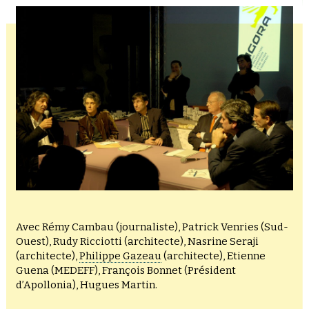
Avec Rémy Cambau (journaliste), Patrick Venries (Sud-
Ouest), Rudy Ricciotti (architecte), Nasrine Seraji
(architecte),
Philippe Gazeau
(architecte), Etienne
Guena (MEDEFF), François Bonnet (Président
d’Apollonia), Hugues Martin.