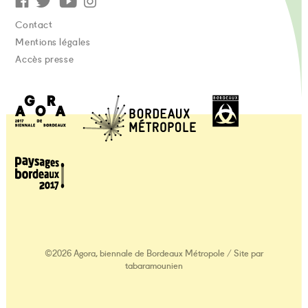
Contact
Mentions légales
Accès presse
©2026 Agora, biennale de Bordeaux Métropole
/
Site par
tabaramounien