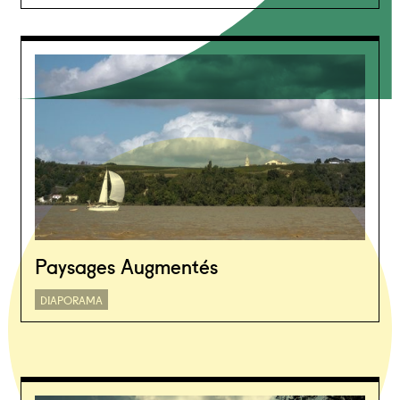
Paysages Augmentés
DIAPORAMA