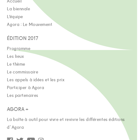
Accueil
La biennale
L’équipe
Agora : Le Mouvement
ÉDITION 2017
Programme
Les lieux
Le thème
Le commissaire
Les appels à idées et les prix
Participer à Agora
Les partenaires
AGORA +
La boîte à outil pour vivre et revivre les différentes éditions
d'Agora