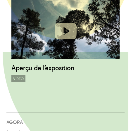
Aperçu de l’exposition
VIDÉO
AGORA