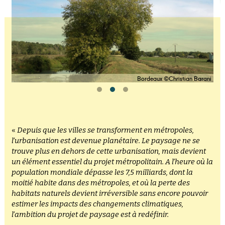
Bordeaux ©Christian Barani
«
Depuis que les villes se transforment en métropoles,
l’urbanisation est devenue planétaire. Le paysage ne se
trouve plus en dehors de cette urbanisation, mais devient
un élément essentiel du projet métropolitain. A l’heure où la
population mondiale dépasse les 7,5 milliards, dont la
moitié habite dans des métropoles, et où la perte des
habitats naturels devient irréversible sans encore pouvoir
estimer les impacts des changements climatiques,
l’ambition du projet de paysage est à redéfinir.