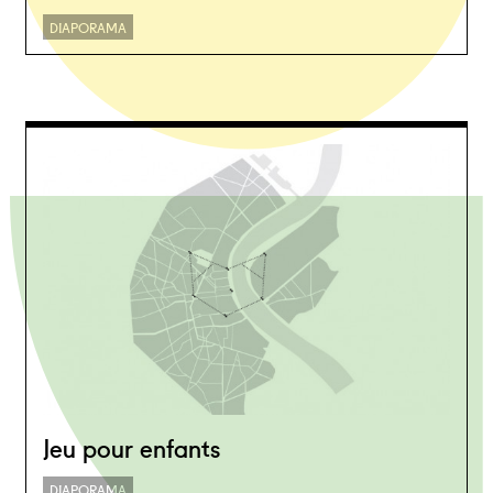
DIAPORAMA
Jeu pour enfants
DIAPORAMA