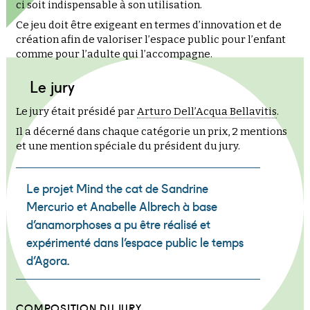
ci soit indispensable à son utilisation.
Ce jeu doit être exigeant en termes d’innovation et de
création afin de valoriser l’espace public pour l’enfant
comme pour l’adulte qui l’accompagne.
Le jury
Le jury était présidé par
Arturo Dell’Acqua Bellavitis
.
Il a décerné dans chaque catégorie un prix, 2 mentions
et une mention spéciale du président du jury.
Le projet
Mind the cat
de Sandrine
Mercurio et Anabelle Albrech à base
d’anamorphoses a pu être réalisé et
expérimenté dans l’espace public le temps
d’Agora.
COMPOSITION DU JURY