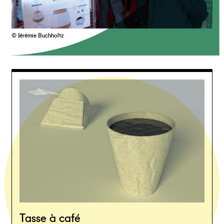
© Jérémie Buchholtz
Tasse à café