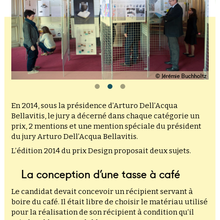
© Jérémie Buchholtz
En 2014, sous la présidence d’Arturo Dell’Acqua
Bellavitis, le jury a décerné dans chaque catégorie un
prix, 2 mentions et une mention spéciale du président
du jury Arturo Dell’Acqua Bellavitis.
L’édition 2014 du prix Design proposait deux sujets.
La conception d’une tasse à café
Le candidat devait concevoir un récipient servant à
boire du café. Il était libre de choisir le matériau utilisé
pour la réalisation de son récipient à condition qu’il