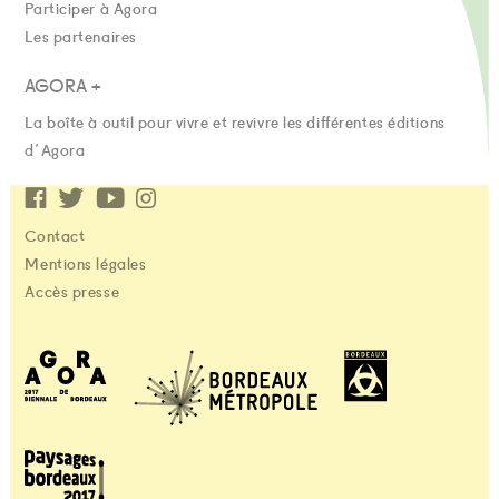
Participer à Agora
Les partenaires
AGORA +
La boîte à outil pour vivre et revivre les différentes éditions
d'Agora
Contact
Mentions légales
Accès presse