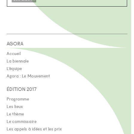
AGORA
Accueil
La biennale
L’équipe
Agora : Le Mouvement
ÉDITION 2017
Programme
Les lieux
Le thème
Le commissaire
Les appels à idées et les prix