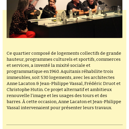
Ce quartier composé de logements collectifs de grande
hauteur, programmes culturels et sportifs, commerces
et services, a inventé la mixité sociale et
programmatique en 1960. Aquitanis réhabilite trois
immeubles, soit 530 logements, avec les architectes
Anne Lacaton & Jean-Philippe Vassal, Frédéric Druot et
Christophe Hutin. Ce projet alternatif et ambitieux
renouvelle l’image et les usages des tours et des
barres. À cette occasion, Anne Lacaton et Jean-Philippe
Vassal intervenaient pour présenter leurs travaux.