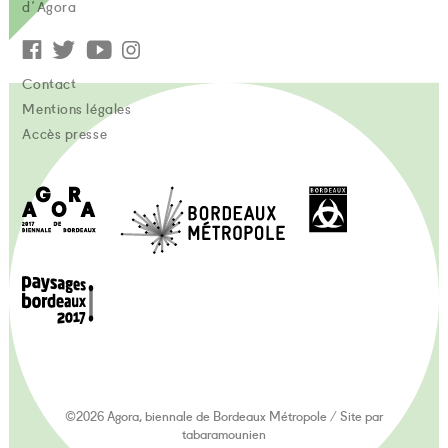
d'Agora
Contact
Mentions légales
Accès presse
©2026 Agora, biennale de Bordeaux Métropole
/
Site par
tabaramounien