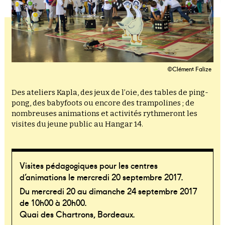
©Clément Falize
Des ateliers Kapla, des jeux de l’oie, des tables de ping-
pong, des babyfoots ou encore des trampolines ; de
nombreuses animations et activités rythmeront les
visites du jeune public au Hangar 14.
Visites pédagogiques pour les centres
d’animations le mercredi 20 septembre 2017.
Du mercredi 20 au dimanche 24 septembre 2017
de 10h00 à 20h00.
Quai des Chartrons, Bordeaux.