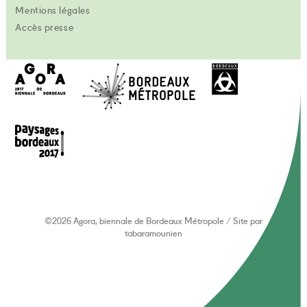
Mentions légales
Accès presse
©2026 Agora, biennale de Bordeaux Métropole
/
Site par
tabaramounien