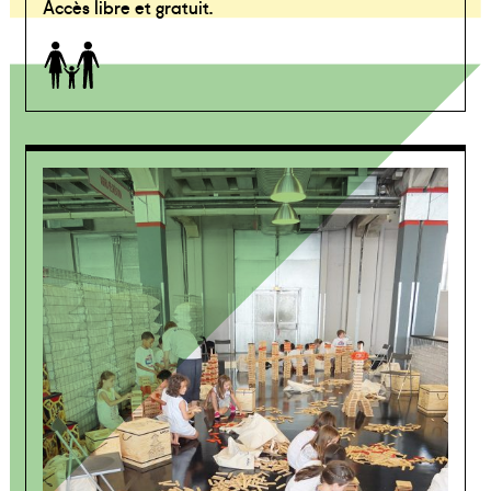
Accès libre et gratuit.