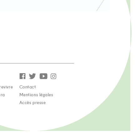
revivre
Contact
ora
Mentions légales
Accès presse