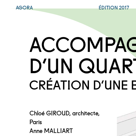
AGORA
ÉDITION 2017
ACCOMPAG
D’UN QUAR
CRÉATION D’UNE 
Chloé GIROUD, architecte,
Paris
Anne MALLIART