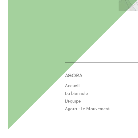
AGORA
Accueil
La biennale
L’équipe
Agora : Le Mouvement