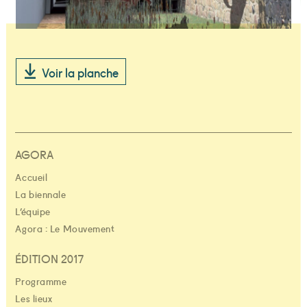
Voir la planche
AGORA
Accueil
La biennale
L’équipe
Agora : Le Mouvement
ÉDITION 2017
Programme
Les lieux