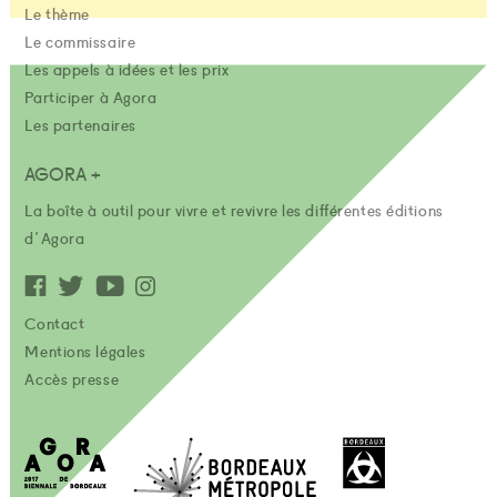
Le thème
Le commissaire
Les appels à idées et les prix
Participer à Agora
Les partenaires
AGORA +
La boîte à outil pour vivre et revivre les différentes éditions
d'Agora
Contact
Mentions légales
Accès presse