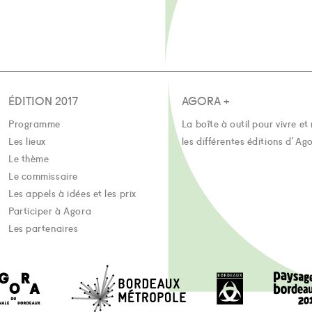
ÉDITION 2017
AGORA +
Programme
La boîte à outil pour vivre et 
Les lieux
les différentes éditions d'Ag
Le thème
Le commissaire
Les appels à idées et les prix
Participer à Agora
Les partenaires