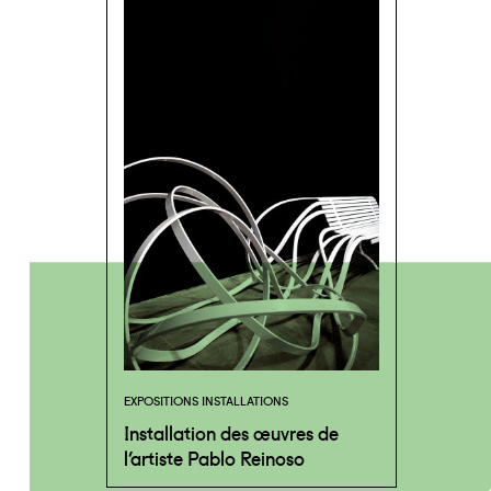
EXPOSITIONS INSTALLATIONS
Installation des œuvres de
l’artiste Pablo Reinoso