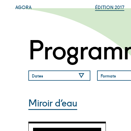
AGORA
ÉDITION 2017
Program
Dates
Formats
Miroir d’eau