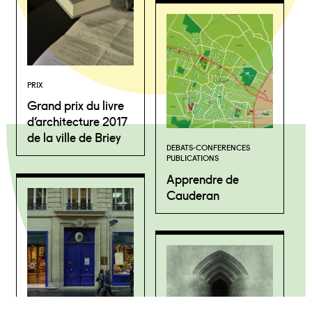
PRIX
Grand prix du livre
d’architecture 2017
de la ville de Briey
DEBATS-CONFERENCES
PUBLICATIONS
Apprendre de
Cauderan