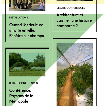
DEBATS-CONFERENCES
Architecture et
INSTALLATIONS
cuisine : une histoire
Quand l’agriculture
comparée ?
s’invite en ville,
Fenêtre sur champs
DEBATS-CONFERENCES
Conférence,
Paysans de la
Métropole