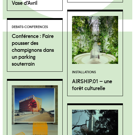
Vase d’Avril
DEBATS-CONFERENCES
Conférence : Faire
pousser des
champignons dans
un parking
souterrain
INSTALLATIONS
AIRSHIP.01 – une
forêt culturelle