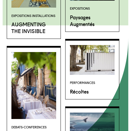
EXPOSITIONS
Paysages
EXPOSITIONS INSTALLATIONS
Augmentés
AUGMENTING
THE INVISIBLE
PERFORMANCES
Récoltes
DEBATS-CONFERENCES