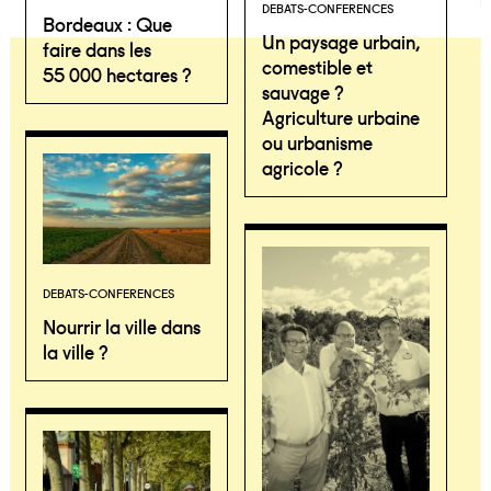
DEBATS-CONFERENCES
Bordeaux : Que
Un paysage urbain,
faire dans les
comestible et
55 000 hectares ?
sauvage ?
Agriculture urbaine
ou urbanisme
agricole ?
DEBATS-CONFERENCES
Nourrir la ville dans
la ville ?