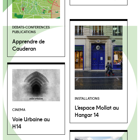
DEBATS-CONFERENCES
PUBLICATIONS
Apprendre de
Cauderan
INSTALLATIONS
L’espace Mollat au
CINEMA
Hangar 14
Voie Urbaine au
H14