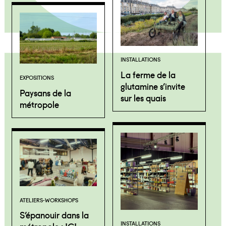
INSTALLATIONS
La ferme de la
EXPOSITIONS
glutamine s’invite
Paysans de la
sur les quais
métropole
ATELIERS-WORKSHOPS
S’épanouir dans la
INSTALLATIONS