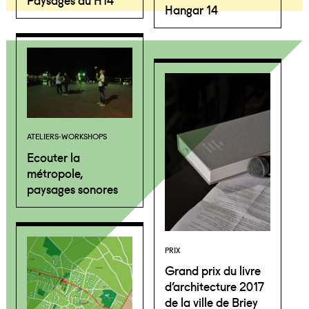
Hangar 14
ATELIERS-WORKSHOPS
Ecouter la
métropole,
paysages sonores
PRIX
Grand prix du livre
d’architecture 2017
de la ville de Briey